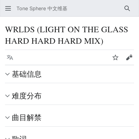
Tone Sphere 中文维基
搜索
WRLDS (LIGHT ON THE GLASS
HARD HARD HARD MIX)
语言
监视
查看
基础信息
难度分布
曲目解禁