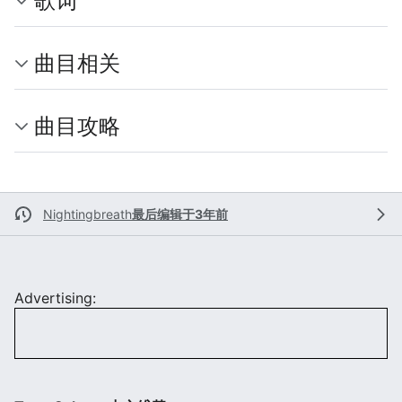
歌词
曲目相关
曲目攻略
Nightingbreath
最后编辑于3年前
Advertising: