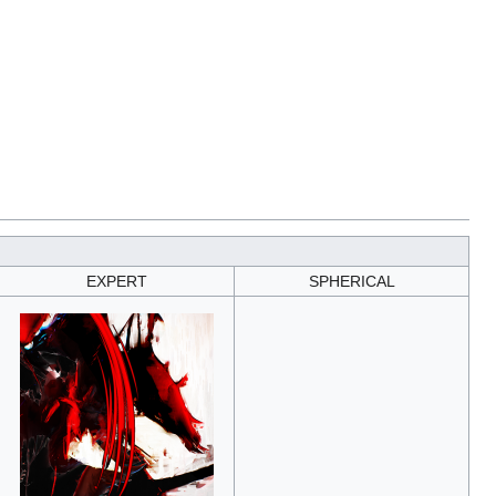
EXPERT
SPHERICAL