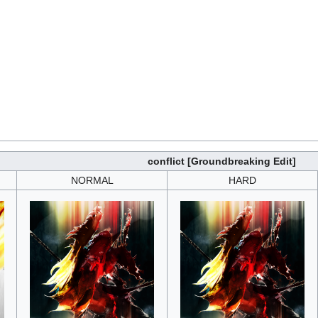
conflict [Groundbreaking Edit]
NORMAL
HARD