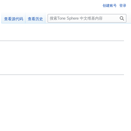
创建账号
登录
搜
查看源代码
查看历史
索