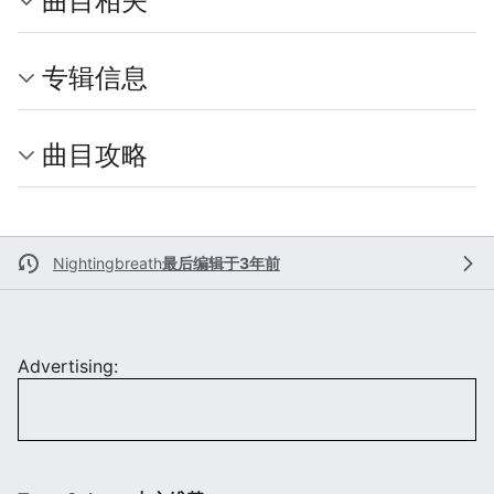
曲目相关
专辑信息
曲目攻略
Nightingbreath
最后编辑于3年前
Advertising: