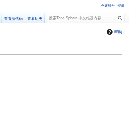
创建账号
登录
搜
查看源代码
查看历史
索
帮助