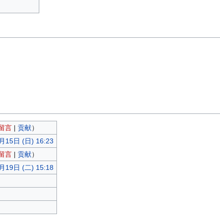
留言
|
贡献
）
月15日 (日) 16:23
留言
|
贡献
）
月19日 (二) 15:18