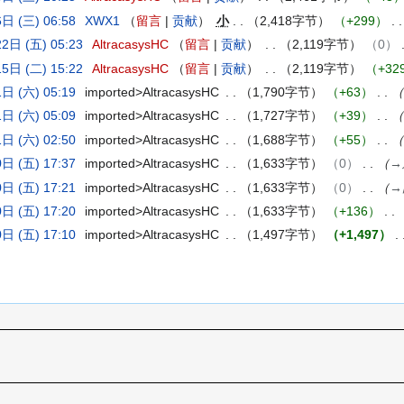
日 (三) 06:58
XWX1
留言
贡献
小
2,418字节
+299
2日 (五) 05:23
AltracasysHC
留言
贡献
2,119字节
0
5日 (二) 15:22
AltracasysHC
留言
贡献
2,119字节
+32
日 (六) 05:19
imported>AltracasysHC
1,790字节
+63
日 (六) 05:09
imported>AltracasysHC
1,727字节
+39
日 (六) 02:50
imported>AltracasysHC
1,688字节
+55
日 (五) 17:37
imported>AltracasysHC
1,633字节
0
→
日 (五) 17:21
imported>AltracasysHC
1,633字节
0
→
日 (五) 17:20
imported>AltracasysHC
1,633字节
+136
日 (五) 17:10
imported>AltracasysHC
1,497字节
+1,497