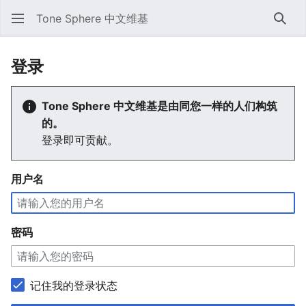
Tone Sphere 中文维基
搜索
登录
Tone Sphere 中文维基是由同您一样的人们构筑
的。
登录即可贡献。
用户名
密码
记住我的登录状态