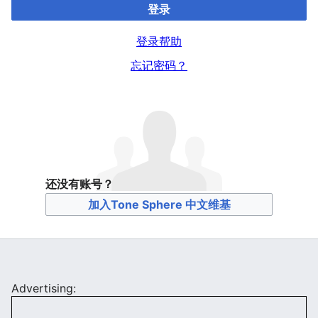
登录
登录帮助
忘记密码？
还没有账号？
加入Tone Sphere 中文维基
Advertising: