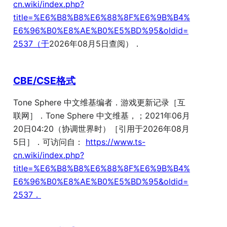
cn.wiki/index.php?
title=%E6%B8%B8%E6%88%8F%E6%9B%B4%
E6%96%B0%E8%AE%B0%E5%BD%95&oldid=
2537（于
2026年08月5日查阅）．
CBE/CSE格式
Tone Sphere 中文维基编者．游戏更新记录［互
联网］．Tone Sphere 中文维基，；2021年06月
20日04:20（协调世界时）［引用于2026年08月
5日］．可访问自：
https://www.ts-
cn.wiki/index.php?
title=%E6%B8%B8%E6%88%8F%E6%9B%B4%
E6%96%B0%E8%AE%B0%E5%BD%95&oldid=
2537．