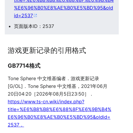
title=%E6%B8%B8%E6%88%8F%E6%9B%B4
%E6%96%B0%E8%AE%B0%E5%BD%95&old
id=2537
页面版本ID：2537
游戏更新记录的引用格式
GB7714格式
Tone Sphere 中文维基编者．游戏更新记录
[G/OL]．Tone Sphere 中文维基，2021年06月
20日04:20［2026年08月5日23:50］．
https://www.ts-cn.wiki/index.php?
title=%E6%B8%B8%E6%88%8F%E6%9B%B4%
E6%96%B0%E8%AE%B0%E5%BD%95&oldid=
2537．