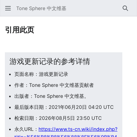
Tone Sphere 中文维基
搜索
引用此页
游戏更新记录的参考详情
页面名称：游戏更新记录
作者：Tone Sphere 中文维基贡献者
出版者：Tone Sphere 中文维基。
最后版本日期：2021年06月20日 04:20 UTC
检索日期：2026年08月5日 23:50 UTC
永久URL：
https://www.ts-cn.wiki/index.php?