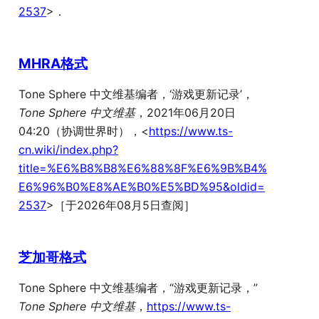
2537
>．
MHRA格式
Tone Sphere 中文维基编者，‘游戏更新记录’，
Tone Sphere 中文维基
，2021年06月20日
04:20（协调世界时），<
https://www.ts-
cn.wiki/index.php?
title=%E6%B8%B8%E6%88%8F%E6%9B%B4%
E6%96%B0%E8%AE%B0%E5%BD%95&oldid=
2537
>［于2026年08月5日查阅］
芝加哥格式
Tone Sphere 中文维基编者，“游戏更新记录，”
Tone Sphere 中文维基
，
https://www.ts-