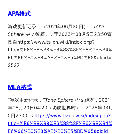
APA格式
游戏更新记录．（2021年06月20日）．
Tone
Sphere 中文维基，
．于2026年08月5日23:50查
阅自https://www.ts-cn.wiki/index.php?
title=%E6%B8%B8%E6%88%8F%E6%9B%B4%
E6%96%B0%E8%AE%B0%E5%BD%95&oldid=
2537．
MLA格式
“游戏更新记录．”
Tone Sphere 中文维基
．2021
年06月20日04:20（协调世界时）．2026年08月
5日23:50 <
https://www.ts-cn.wiki/index.php?
title=%E6%B8%B8%E6%88%8F%E6%9B%B4%
E6%96%B0%E8%AE%B0%E5%BD%95&oldid=