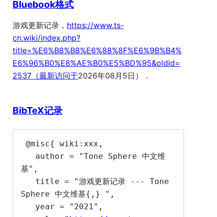
Bluebook格式
游戏更新记录，
https://www.ts-
cn.wiki/index.php?
title=%E6%B8%B8%E6%88%8F%E6%9B%B4%
E6%96%B0%E8%AE%B0%E5%BD%95&oldid=
2537（最新访问于
2026年08月5日）．
BibTeX记录
 @misc{ wiki:xxx,

   author = "Tone Sphere 中文维
基",

   title = "游戏更新记录 --- Tone 
Sphere 中文维基{,} ",

   year = "2021",
