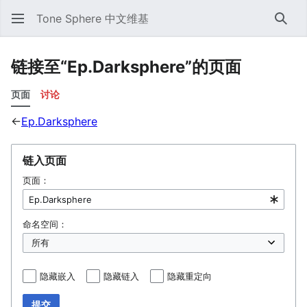
Tone Sphere 中文维基
搜索
链接至“Ep.Darksphere”的页面
页面
讨论
←
Ep.Darksphere
链入页面
页面：
命名空间：
隐藏嵌入
隐藏链入
隐藏重定向
提交